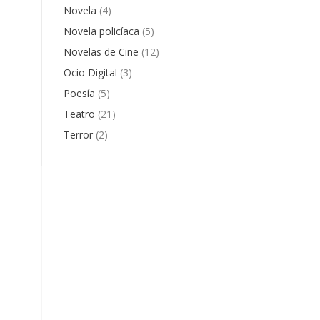
Novela
(4)
Novela policíaca
(5)
Novelas de Cine
(12)
Ocio Digital
(3)
Poesía
(5)
Teatro
(21)
Terror
(2)