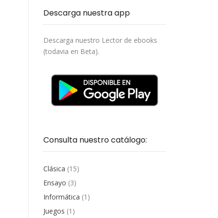
Descarga nuestra app
Descarga nuestro Lector de ebooks
(todavia en Beta).
Consulta nuestro catálogo:
Clásica
(15)
Ensayo
(3)
Informática
(1)
Juegos
(1)