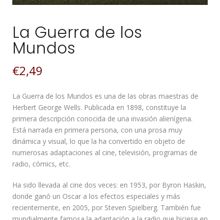
La Guerra de los
Mundos
€
2,49
La Guerra de los Mundos es una de las obras maestras de
Herbert George Wells. Publicada en 1898, constituye la
primera descripción conocida de una invasión alienígena.
Está narrada en primera persona, con una prosa muy
dinámica y visual, lo que la ha convertido en objeto de
numerosas adaptaciones al cine, televisión, programas de
radio, cómics, etc.
Ha sido llevada al cine dos veces: en 1953, por Byron Haskin,
donde ganó un Oscar a los efectos especiales y más
recientemente, en 2005, por Steven Spielberg. También fue
mundialmente famosa la adaptación a la radio que hiciese en