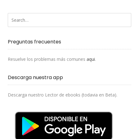
Preguntas frecuentes
Resuelve los problemas más comunes
aqui
.
Descarga nuestra app
Descarga nuestro Lector de ebooks (todavia en Beta).