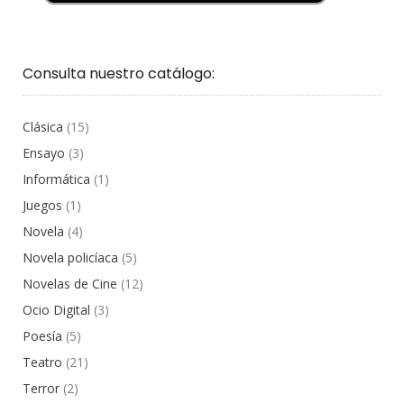
Consulta nuestro catálogo:
Clásica
(15)
Ensayo
(3)
Informática
(1)
Juegos
(1)
Novela
(4)
Novela policíaca
(5)
Novelas de Cine
(12)
Ocio Digital
(3)
Poesía
(5)
Teatro
(21)
Terror
(2)