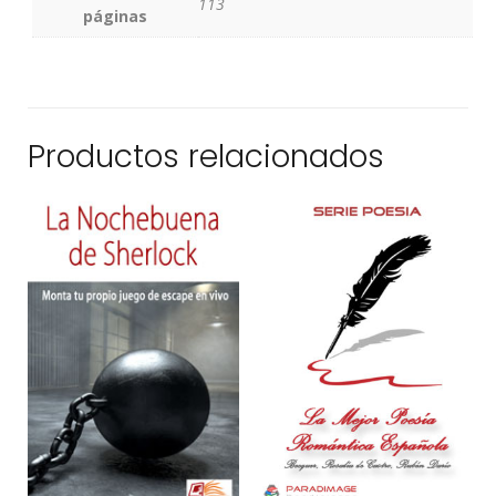
113
páginas
Productos relacionados