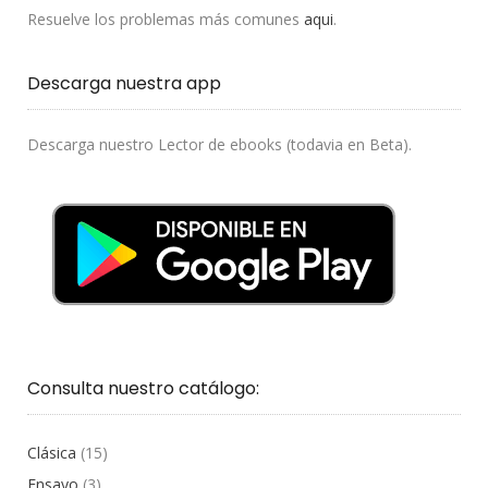
Resuelve los problemas más comunes
aqui
.
Descarga nuestra app
Descarga nuestro Lector de ebooks (todavia en Beta).
Consulta nuestro catálogo:
Clásica
(15)
Ensayo
(3)