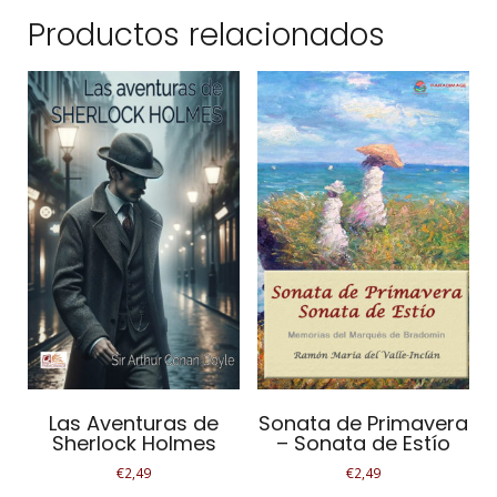
Productos relacionados
Las Aventuras de
Sonata de Primavera
Sherlock Holmes
– Sonata de Estío
€
2,49
€
2,49