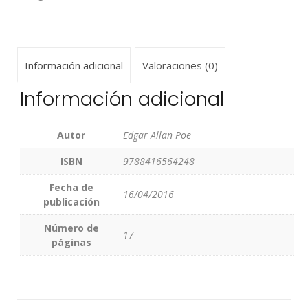
Información adicional
Valoraciones (0)
Información adicional
Autor
Edgar Allan Poe
ISBN
9788416564248
Fecha de
16/04/2016
publicación
Número de
17
páginas