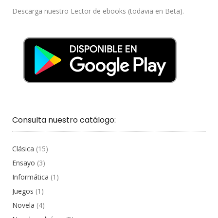
Descarga nuestro Lector de ebooks (todavia en Beta).
Consulta nuestro catálogo:
Clásica
(15)
Ensayo
(3)
Informática
(1)
Juegos
(1)
Novela
(4)