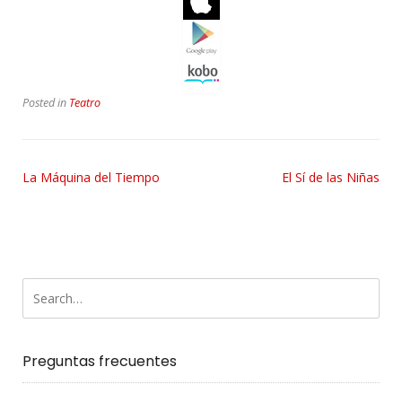
Posted in
Teatro
La Máquina del Tiempo
El Sí de las Niñas
Preguntas frecuentes