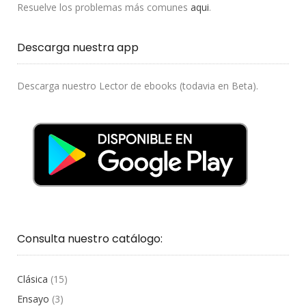
Resuelve los problemas más comunes
aqui
.
Descarga nuestra app
Descarga nuestro Lector de ebooks (todavia en Beta).
Consulta nuestro catálogo:
Clásica
(15)
Ensayo
(3)