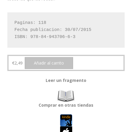
Paginas: 118

Fecha publicacion: 30/07/2015

ISBN: 978-84-943706-6-3
€
2,49
Añadir al carrito
Leer un fragmento
Comprar en otras tiendas