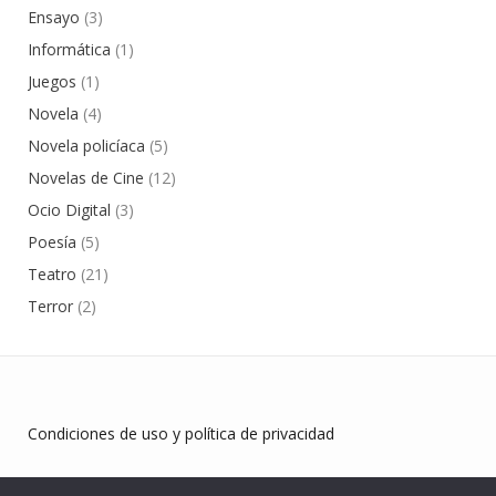
Ensayo
(3)
Informática
(1)
Juegos
(1)
Novela
(4)
Novela policíaca
(5)
Novelas de Cine
(12)
Ocio Digital
(3)
Poesía
(5)
Teatro
(21)
Terror
(2)
Condiciones de uso y política de privacidad