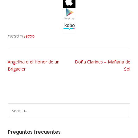
Posted in
Teatro
Angelina o el Honor de un
Doña Clarines – Mañana de
Brigadier
Sol
Preguntas frecuentes