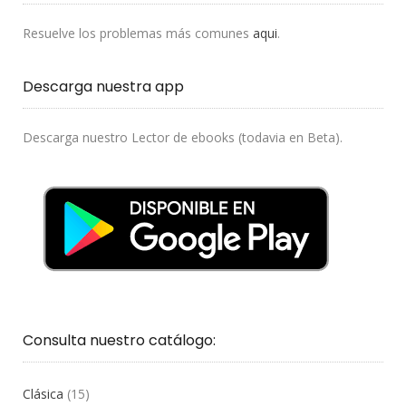
Resuelve los problemas más comunes
aqui
.
Descarga nuestra app
Descarga nuestro Lector de ebooks (todavia en Beta).
Consulta nuestro catálogo:
Clásica
(15)