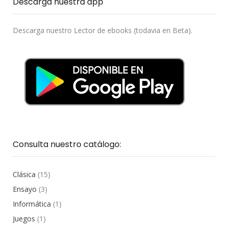
Descarga nuestra app
Descarga nuestro Lector de ebooks (todavia en Beta).
Consulta nuestro catálogo:
Clásica
(15)
Ensayo
(3)
Informática
(1)
Juegos
(1)