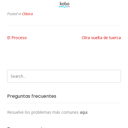
Posted in
Clásica
El Proceso
Otra vuelta de tuerca
Preguntas frecuentes
Resuelve los problemas más comunes
aqui
.