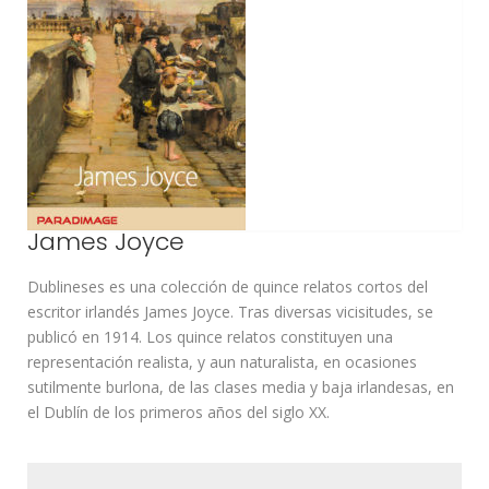
James
Joyce
Dublineses es una colección de quince relatos cortos del
escritor irlandés James Joyce. Tras diversas vicisitudes, se
publicó en 1914. Los quince relatos constituyen una
representación realista, y aun naturalista, en ocasiones
sutilmente burlona, de las clases media y baja irlandesas, en
el Dublín de los primeros años del siglo XX.