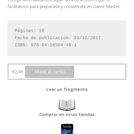
facilitamos para prepararla y conviértete en Game Master.
Páginas: 16

Fecha de publicacion: 31/12/2017

ISBN: 978-84-16564-49-1
€
2,49
Añadir al carrito
Leer un fragmento
Comprar en otras tiendas