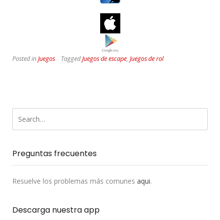
Posted in
Juegos
Tagged
Juegos de escape
,
Juegos de rol
Preguntas frecuentes
Resuelve los problemas más comunes
aqui
.
Descarga nuestra app