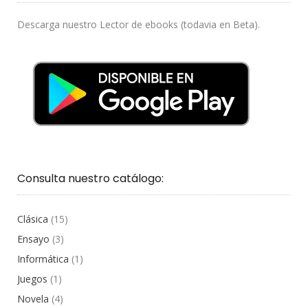
Descarga nuestro Lector de ebooks (todavia en Beta).
Consulta nuestro catálogo:
Clásica
(15)
Ensayo
(3)
Informática
(1)
Juegos
(1)
Novela
(4)