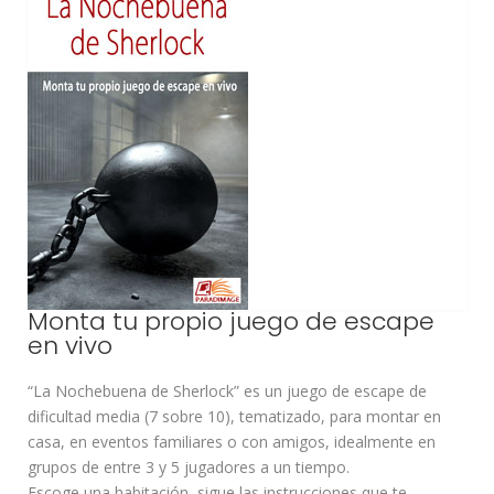
Monta tu propio juego de escape
en vivo
“La Nochebuena de Sherlock” es un juego de escape de
dificultad media (7 sobre 10), tematizado, para montar en
casa, en eventos familiares o con amigos, idealmente en
grupos de entre 3 y 5 jugadores a un tiempo.
Escoge una habitación, sigue las instrucciones que te