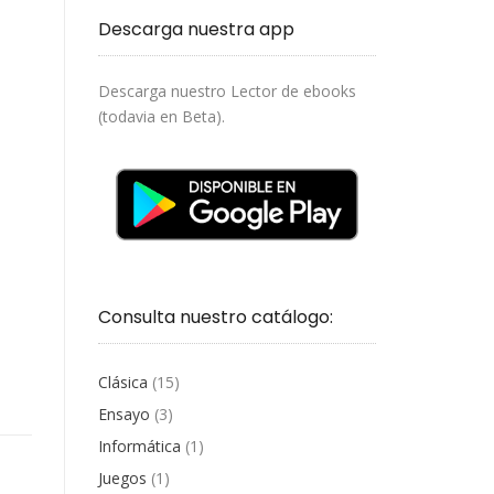
Descarga nuestra app
Descarga nuestro Lector de ebooks
(todavia en Beta).
Consulta nuestro catálogo:
Clásica
(15)
Ensayo
(3)
Informática
(1)
Juegos
(1)