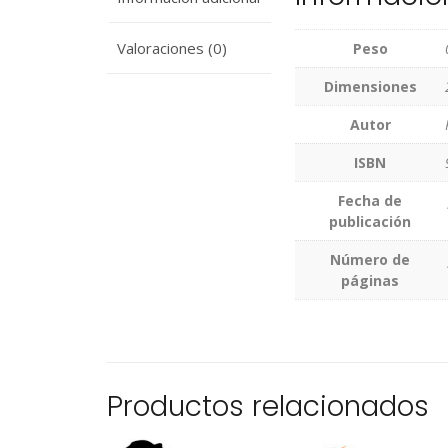
Valoraciones (0)
Peso
Dimensiones
Autor
ISBN
Fecha de
publicación
Número de
páginas
Productos relacionados