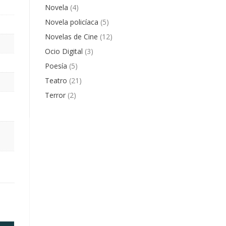
Novela
(4)
Novela policíaca
(5)
Novelas de Cine
(12)
Ocio Digital
(3)
Poesía
(5)
Teatro
(21)
Terror
(2)