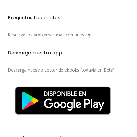
Preguntas frecuentes
Resuelve los problemas más comunes
aqui
.
Descarga nuestra app
Descarga nuestro Lector de ebooks (todavia en Beta).