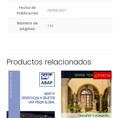
Fecha de
28/04/2021
Publicación
Número de
146
páginas
Productos relacionados
¡OFERTA!