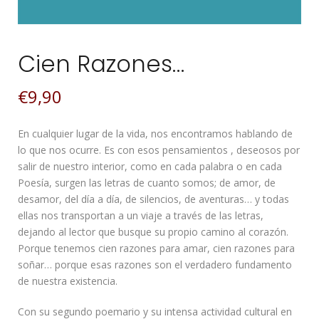
Cien Razones…
€
9,90
En cualquier lugar de la vida, nos encontramos hablando de
lo que nos ocurre. Es con esos pensamientos , deseosos por
salir de nuestro interior, como en cada palabra o en cada
Poesía, surgen las letras de cuanto somos; de amor, de
desamor, del día a día, de silencios, de aventuras… y todas
ellas nos transportan a un viaje a través de las letras,
dejando al lector que busque su propio camino al corazón.
Porque tenemos cien razones para amar, cien razones para
soñar… porque esas razones son el verdadero fundamento
de nuestra existencia.
Con su segundo poemario y su intensa actividad cultural en