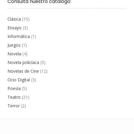
Consulta nuestro catálogo:
Clásica
(15)
Ensayo
(3)
Informática
(1)
Juegos
(1)
Novela
(4)
Novela policíaca
(5)
Novelas de Cine
(12)
Ocio Digital
(3)
Poesía
(5)
Teatro
(21)
Terror
(2)