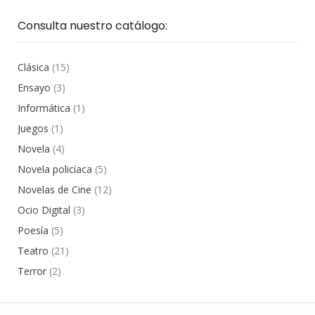
Consulta nuestro catálogo:
Clásica
(15)
Ensayo
(3)
Informática
(1)
Juegos
(1)
Novela
(4)
Novela policíaca
(5)
Novelas de Cine
(12)
Ocio Digital
(3)
Poesía
(5)
Teatro
(21)
Terror
(2)