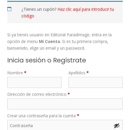
¿Tienes un cupón?
Haz clic aquí para introducir tu
código
Si ya tienes usuario en Editorial Paradimage, entra en la
opción de menu
Mi Cuenta
. Si es tu primera compra,
bienvenido, elige un email y un password.
Inicia sesión o Regístrate
Nombre
*
Apellidos
*
Dirección de correo electrónico
*
Crear una contraseña para la cuenta
*