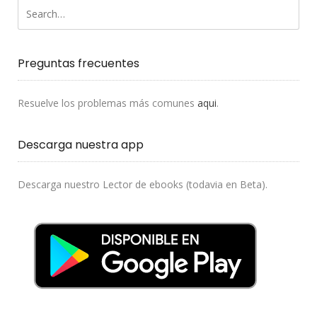
Preguntas frecuentes
Resuelve los problemas más comunes
aqui
.
Descarga nuestra app
Descarga nuestro Lector de ebooks (todavia en Beta).