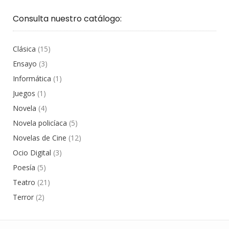
Consulta nuestro catálogo:
Clásica
(15)
Ensayo
(3)
Informática
(1)
Juegos
(1)
Novela
(4)
Novela policíaca
(5)
Novelas de Cine
(12)
Ocio Digital
(3)
Poesía
(5)
Teatro
(21)
Terror
(2)