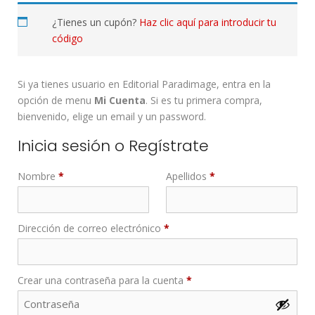
¿Tienes un cupón?
Haz clic aquí para introducir tu
código
Si ya tienes usuario en Editorial Paradimage, entra en la
opción de menu
Mi Cuenta
. Si es tu primera compra,
bienvenido, elige un email y un password.
Inicia sesión o Regístrate
Nombre
*
Apellidos
*
Dirección de correo electrónico
*
Crear una contraseña para la cuenta
*