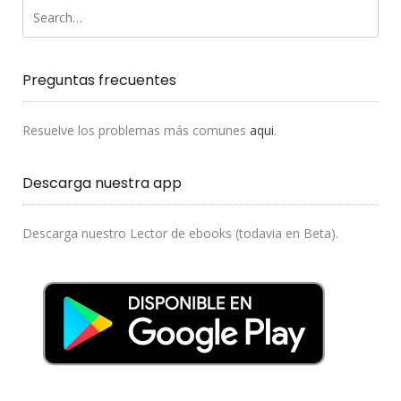
Preguntas frecuentes
Resuelve los problemas más comunes
aqui
.
Descarga nuestra app
Descarga nuestro Lector de ebooks (todavia en Beta).