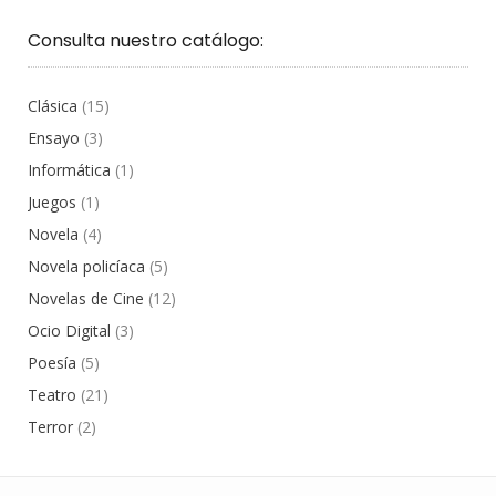
Consulta nuestro catálogo:
Clásica
(15)
Ensayo
(3)
Informática
(1)
Juegos
(1)
Novela
(4)
Novela policíaca
(5)
Novelas de Cine
(12)
Ocio Digital
(3)
Poesía
(5)
Teatro
(21)
Terror
(2)