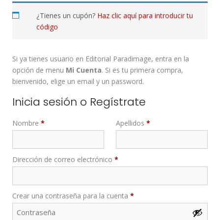
¿Tienes un cupón?
Haz clic aquí para introducir tu
código
Si ya tienes usuario en Editorial Paradimage, entra en la
opción de menu
Mi Cuenta
. Si es tu primera compra,
bienvenido, elige un email y un password.
Inicia sesión o Regístrate
Nombre
*
Apellidos
*
Dirección de correo electrónico
*
Crear una contraseña para la cuenta
*