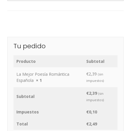
Tu pedido
Producto
Subtotal
€
2,39
La Mejor Poesía Romántica
(sin
Española
× 1
impuestos)
€
2,39
(sin
Subtotal
impuestos)
Impuestos
€
0,10
Total
€
2,49