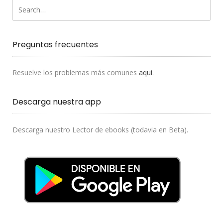
Preguntas frecuentes
Resuelve los problemas más comunes
aqui
.
Descarga nuestra app
Descarga nuestro Lector de ebooks (todavia en Beta).